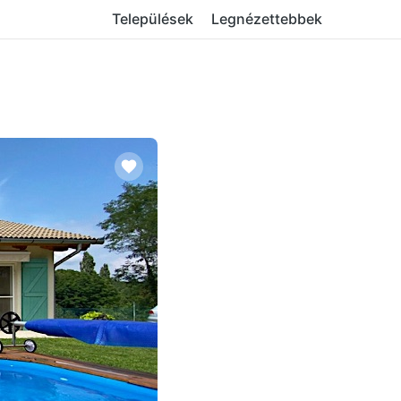
Települések
Legnézettebbek