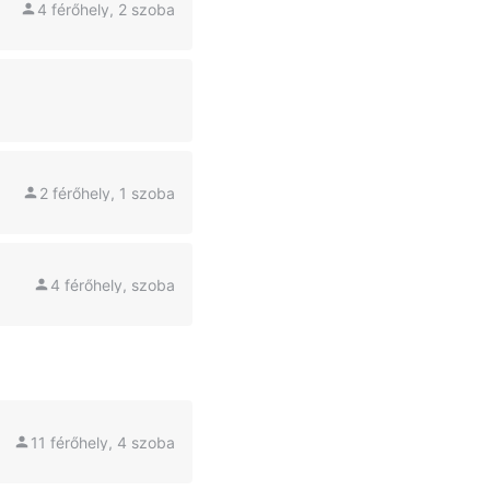
4 férőhely, 2 szoba
2 férőhely, 1 szoba
4 férőhely, szoba
11 férőhely, 4 szoba