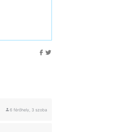
6 férőhely, 3 szoba