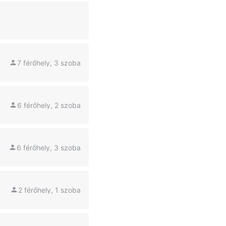
7 férőhely, 3 szoba
6 férőhely, 2 szoba
6 férőhely, 3 szoba
2 férőhely, 1 szoba