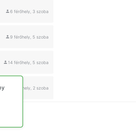
6 férőhely, 3 szoba
9 férőhely, 5 szoba
14 férőhely, 5 szoba
ny
6 férőhely, 2 szoba