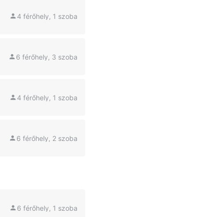
4 férőhely, 1 szoba
6 férőhely, 3 szoba
4 férőhely, 1 szoba
6 férőhely, 2 szoba
6 férőhely, 1 szoba