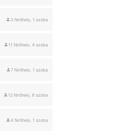
3 férőhely, 1 szoba
11 férőhely, 4 szoba
7 férőhely, 1 szoba
12 férőhely, 6 szoba
4 férőhely, 1 szoba