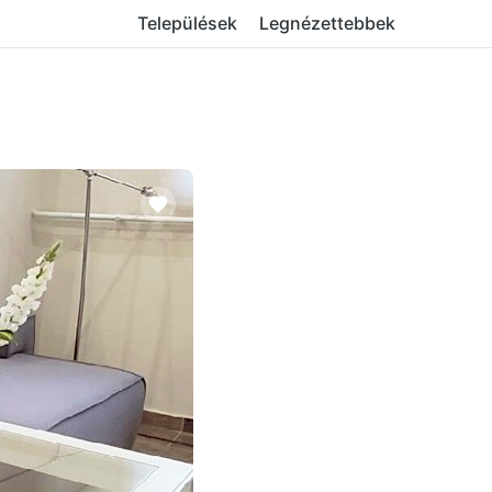
Települések
Legnézettebbek