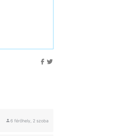
6 férőhely, 2 szoba