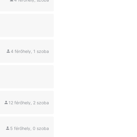
4 férőhely, 1 szoba
12 férőhely, 2 szoba
5 férőhely, 0 szoba