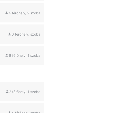
4 férőhely, 2 szoba
6 férőhely, szoba
6 férőhely, 1 szoba
2 férőhely, 1 szoba
4 férőhely, szoba