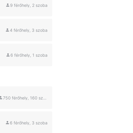
9 férőhely, 2 szoba
4 férőhely, 3 szoba
6 férőhely, 1 szoba
750 férőhely, 160 szoba
6 férőhely, 3 szoba