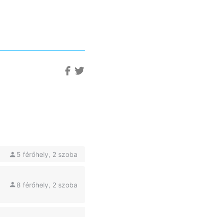
5 férőhely, 2 szoba
8 férőhely, 2 szoba