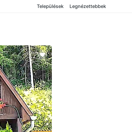
Települések
Legnézettebbek