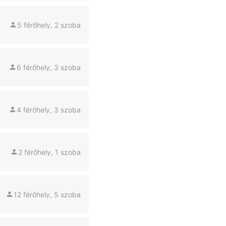
5 férőhely, 2 szoba
6 férőhely, 3 szoba
4 férőhely, 3 szoba
2 férőhely, 1 szoba
12 férőhely, 5 szoba