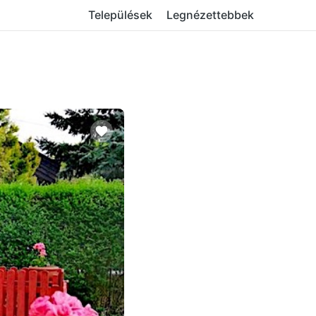
Települések
Legnézettebbek