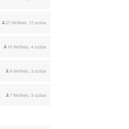
27 férőhely, 12 szoba
10 férőhely, 4 szoba
9 férőhely, 3 szoba
7 férőhely, 3 szoba