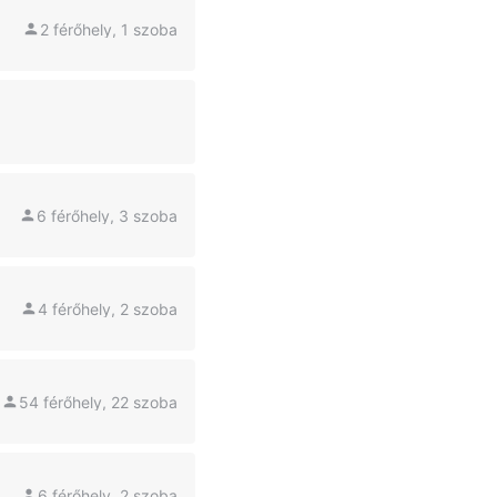
2 férőhely, 1 szoba
6 férőhely, 3 szoba
4 férőhely, 2 szoba
54 férőhely, 22 szoba
6 férőhely, 2 szoba