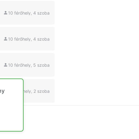
10 férőhely, 4 szoba
10 férőhely, 4 szoba
10 férőhely, 5 szoba
ny
4 férőhely, 2 szoba