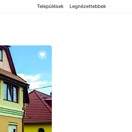
Települések
Legnézettebbek