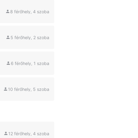
8 férőhely, 4 szoba
5 férőhely, 2 szoba
6 férőhely, 1 szoba
10 férőhely, 5 szoba
12 férőhely, 4 szoba