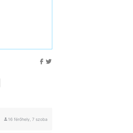
16 férőhely, 7 szoba