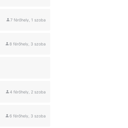
7 férőhely, 1 szoba
8 férőhely, 3 szoba
4 férőhely, 2 szoba
6 férőhely, 3 szoba