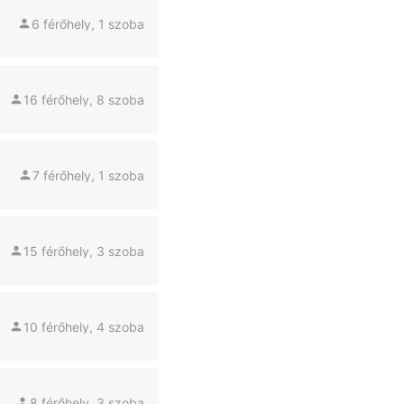
6 férőhely, 1 szoba
16 férőhely, 8 szoba
7 férőhely, 1 szoba
15 férőhely, 3 szoba
10 férőhely, 4 szoba
8 férőhely, 3 szoba