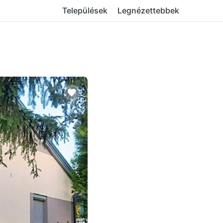
Települések
Legnézettebbek