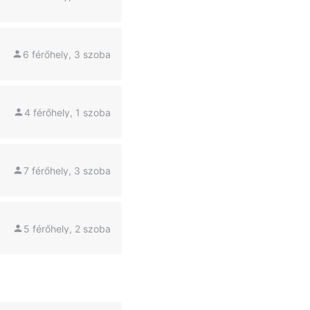
6 férőhely, 3 szoba
4 férőhely, 1 szoba
7 férőhely, 3 szoba
5 férőhely, 2 szoba