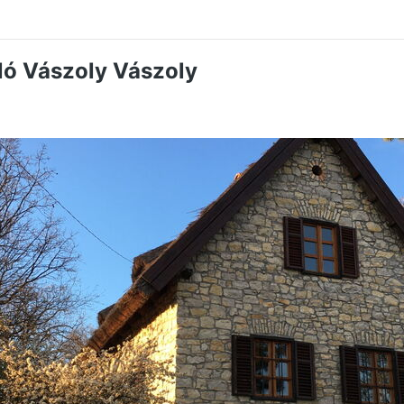
ló Vászoly Vászoly