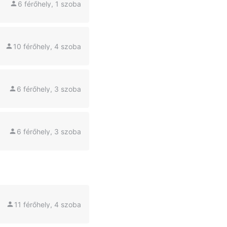
6 férőhely, 1 szoba
10 férőhely, 4 szoba
6 férőhely, 3 szoba
6 férőhely, 3 szoba
11 férőhely, 4 szoba