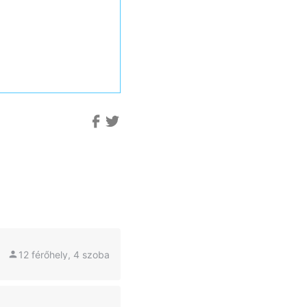
12 férőhely, 4 szoba