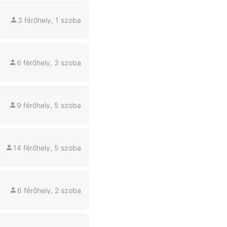
3 férőhely, 1 szoba
6 férőhely, 3 szoba
9 férőhely, 5 szoba
14 férőhely, 5 szoba
6 férőhely, 2 szoba