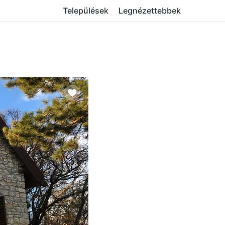
Települések
Legnézettebbek