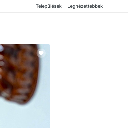
Települések
Legnézettebbek