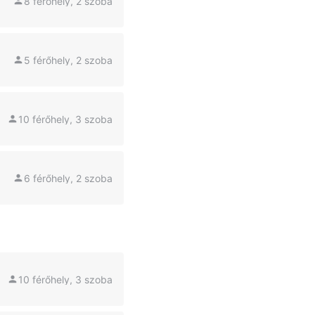
8 férőhely, 2 szoba
5 férőhely, 2 szoba
10 férőhely, 3 szoba
6 férőhely, 2 szoba
10 férőhely, 3 szoba