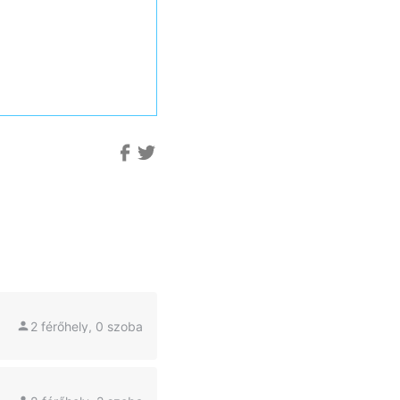
2 férőhely, 0 szoba