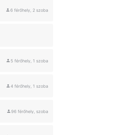
6 férőhely, 2 szoba
5 férőhely, 1 szoba
4 férőhely, 1 szoba
96 férőhely, szoba