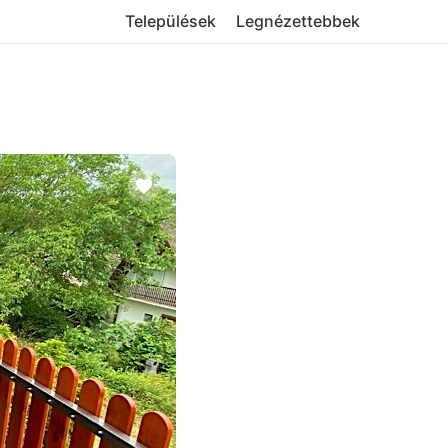
Települések
Legnézettebbek