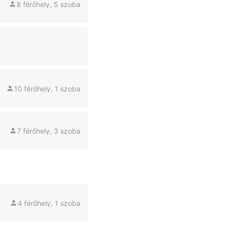
8 férőhely, 5 szoba
10 férőhely, 1 szoba
7 férőhely, 3 szoba
4 férőhely, 1 szoba