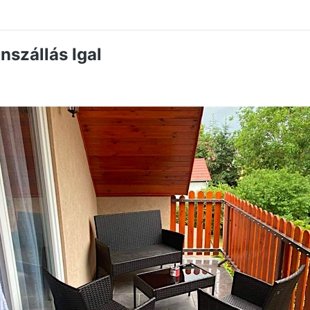
nszállás Igal