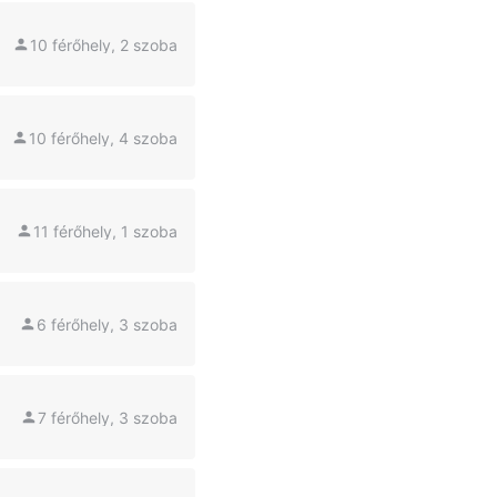
10 férőhely, 2 szoba
10 férőhely, 4 szoba
11 férőhely, 1 szoba
6 férőhely, 3 szoba
7 férőhely, 3 szoba