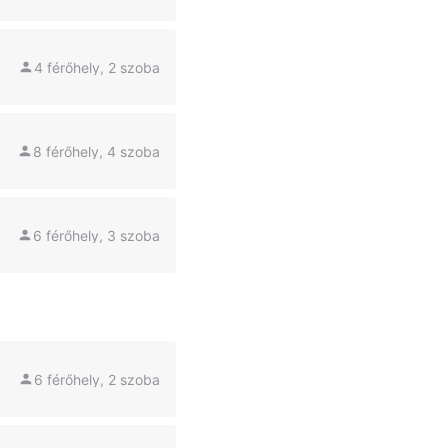
4 férőhely, 2 szoba
8 férőhely, 4 szoba
6 férőhely, 3 szoba
6 férőhely, 2 szoba