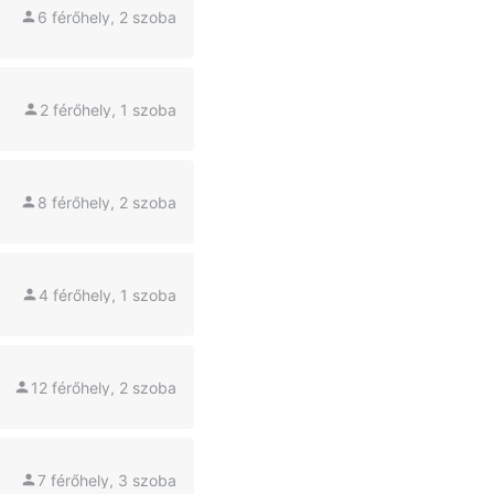
6 férőhely, 2 szoba
2 férőhely, 1 szoba
8 férőhely, 2 szoba
4 férőhely, 1 szoba
12 férőhely, 2 szoba
7 férőhely, 3 szoba