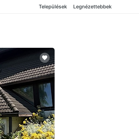
Települések
Legnézettebbek