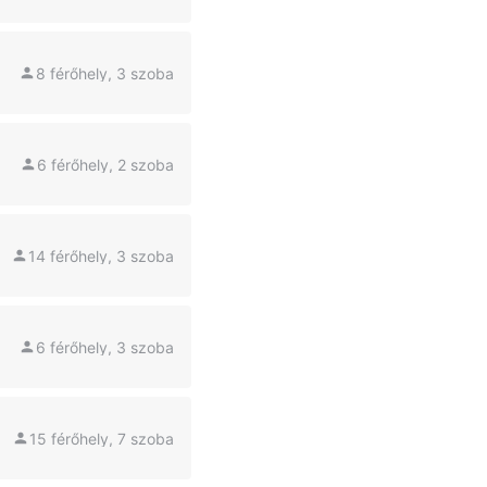
8 férőhely, 3 szoba
6 férőhely, 2 szoba
14 férőhely, 3 szoba
6 férőhely, 3 szoba
15 férőhely, 7 szoba