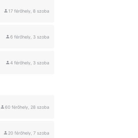
17 férőhely, 8 szoba
6 férőhely, 3 szoba
4 férőhely, 3 szoba
60 férőhely, 28 szoba
20 férőhely, 7 szoba