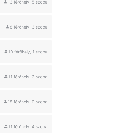
13 férőhely, 5 szoba
8 férőhely, 3 szoba
10 férőhely, 1 szoba
11 férőhely, 3 szoba
18 férőhely, 9 szoba
11 férőhely, 4 szoba