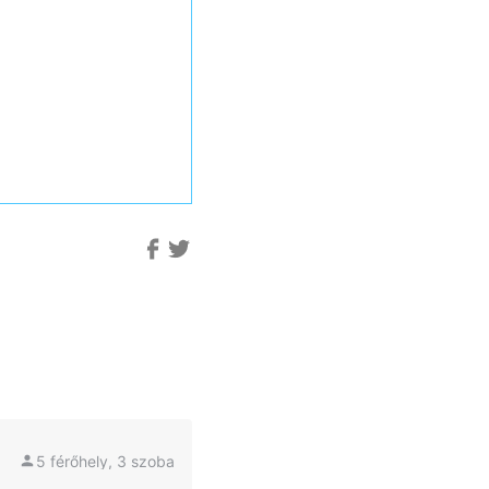
5 férőhely, 3 szoba