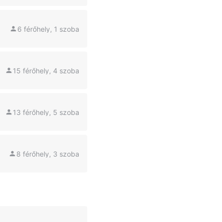
6 férőhely, 1 szoba
15 férőhely, 4 szoba
13 férőhely, 5 szoba
8 férőhely, 3 szoba