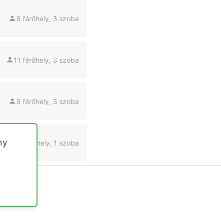
6 férőhely, 3 szoba
11 férőhely, 3 szoba
6 férőhely, 3 szoba
ny
6 férőhely, 1 szoba