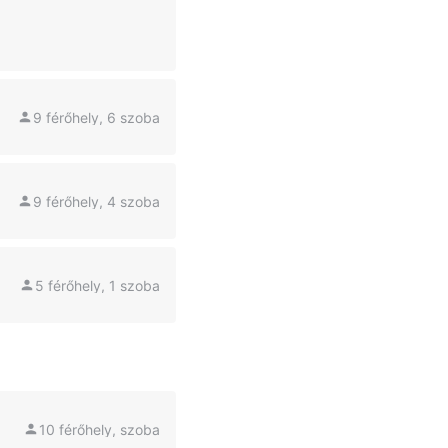
9 férőhely, 6 szoba
9 férőhely, 4 szoba
5 férőhely, 1 szoba
10 férőhely, szoba