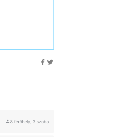
8 férőhely, 3 szoba