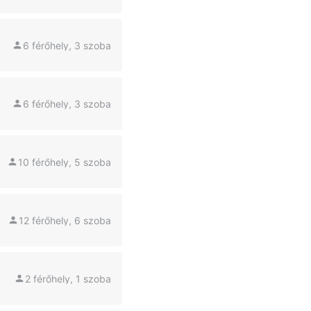
6 férőhely, 3 szoba
6 férőhely, 3 szoba
10 férőhely, 5 szoba
12 férőhely, 6 szoba
2 férőhely, 1 szoba