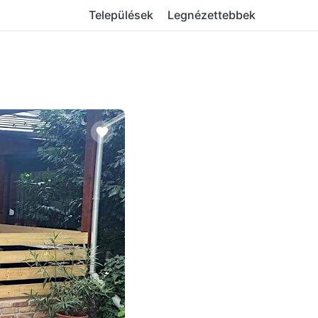
Települések
Legnézettebbek