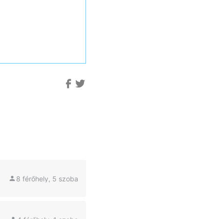
8 férőhely, 5 szoba