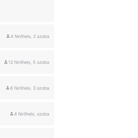
4 férőhely, 2 szoba
12 férőhely, 5 szoba
6 férőhely, 3 szoba
4 férőhely, szoba