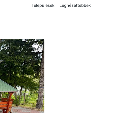
Települések
Legnézettebbek