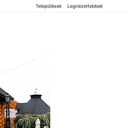
Települések
Legnézettebbek