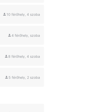
10 férőhely, 4 szoba
4 férőhely, szoba
8 férőhely, 4 szoba
5 férőhely, 2 szoba