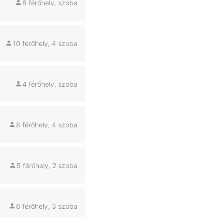
8 férőhely, szoba
10 férőhely, 4 szoba
4 férőhely, szoba
8 férőhely, 4 szoba
5 férőhely, 2 szoba
6 férőhely, 3 szoba