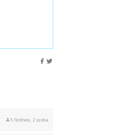
5 férőhely, 2 szoba