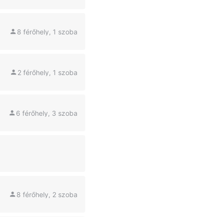
8 férőhely, 1 szoba
2 férőhely, 1 szoba
6 férőhely, 3 szoba
8 férőhely, 2 szoba