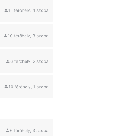
11 férőhely, 4 szoba
10 férőhely, 3 szoba
6 férőhely, 2 szoba
10 férőhely, 1 szoba
6 férőhely, 3 szoba