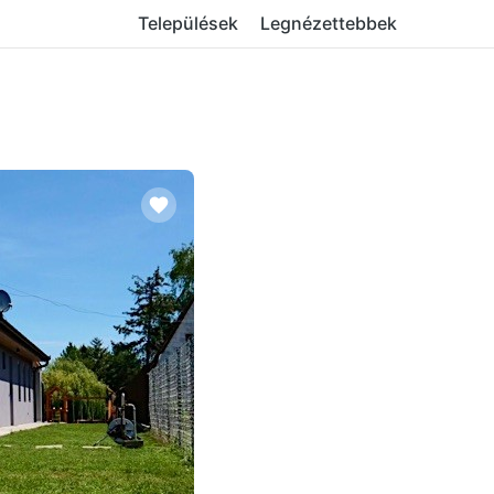
Települések
Legnézettebbek