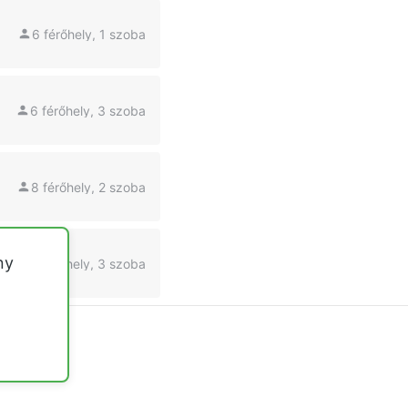
6 férőhely, 1 szoba
6 férőhely, 3 szoba
8 férőhely, 2 szoba
ny
6 férőhely, 3 szoba