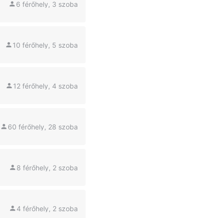
6 férőhely, 3 szoba
10 férőhely, 5 szoba
12 férőhely, 4 szoba
60 férőhely, 28 szoba
8 férőhely, 2 szoba
4 férőhely, 2 szoba