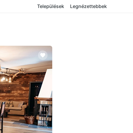
Települések
Legnézettebbek