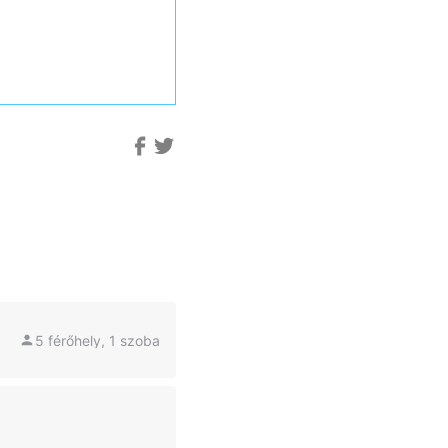
5 férőhely, 1 szoba