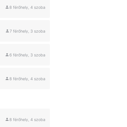
8 férőhely, 4 szoba
7 férőhely, 3 szoba
6 férőhely, 3 szoba
8 férőhely, 4 szoba
8 férőhely, 4 szoba