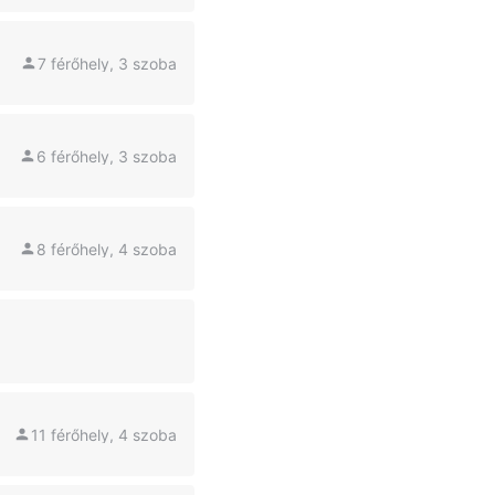
7 férőhely, 3 szoba
6 férőhely, 3 szoba
8 férőhely, 4 szoba
11 férőhely, 4 szoba