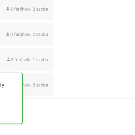
6 férőhely, 2 szoba
6 férőhely, 2 szoba
2 férőhely, 1 szoba
ny
8 férőhely, 2 szoba