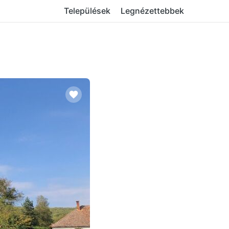
Települések
Legnézettebbek