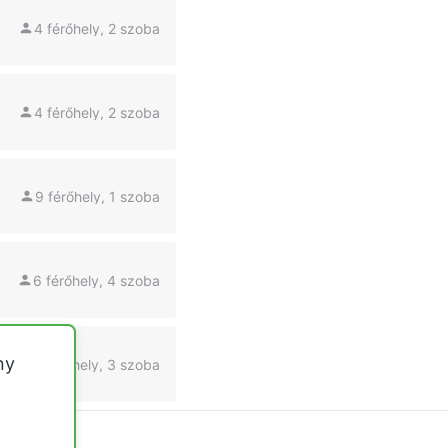
4 férőhely, 2 szoba
4 férőhely, 2 szoba
9 férőhely, 1 szoba
6 férőhely, 4 szoba
ny
8 férőhely, 3 szoba