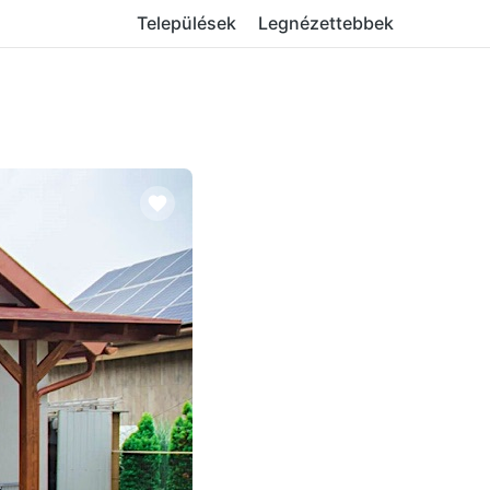
Települések
Legnézettebbek