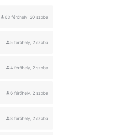
60 férőhely, 20 szoba
5 férőhely, 2 szoba
4 férőhely, 2 szoba
6 férőhely, 2 szoba
8 férőhely, 2 szoba