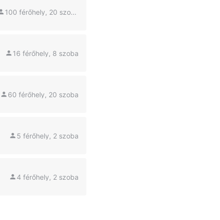
100 férőhely, 20 szoba
16 férőhely, 8 szoba
60 férőhely, 20 szoba
5 férőhely, 2 szoba
4 férőhely, 2 szoba