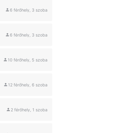
6 férőhely, 3 szoba
6 férőhely, 3 szoba
10 férőhely, 5 szoba
12 férőhely, 6 szoba
2 férőhely, 1 szoba