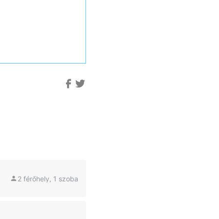
2 férőhely, 1 szoba