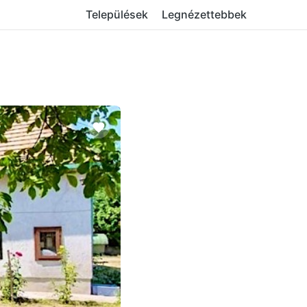
Települések
Legnézettebbek