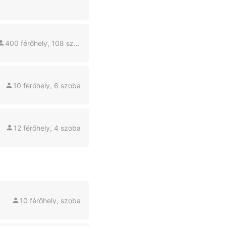
400 férőhely, 108 szoba
10 férőhely, 6 szoba
12 férőhely, 4 szoba
10 férőhely, szoba