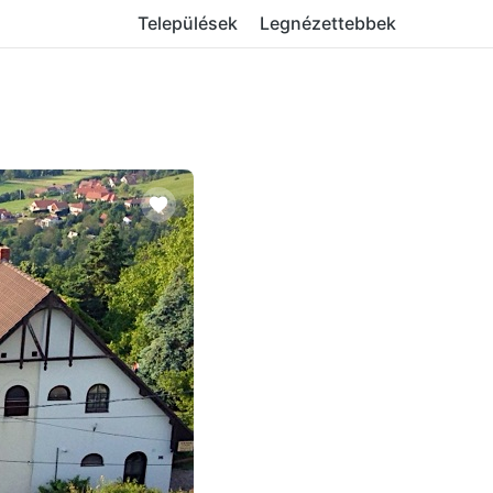
Települések
Legnézettebbek