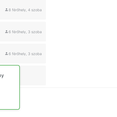
8 férőhely, 4 szoba
6 férőhely, 3 szoba
6 férőhely, 3 szoba
ny