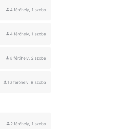
4 férőhely, 1 szoba
4 férőhely, 1 szoba
6 férőhely, 2 szoba
16 férőhely, 9 szoba
2 férőhely, 1 szoba