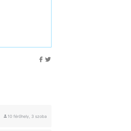
10 férőhely, 3 szoba