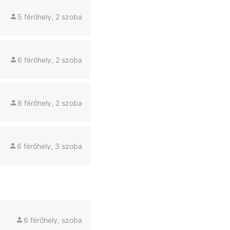
5 férőhely, 2 szoba
6 férőhely, 2 szoba
8 férőhely, 2 szoba
6 férőhely, 3 szoba
6 férőhely, szoba