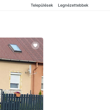
Települések
Legnézettebbek