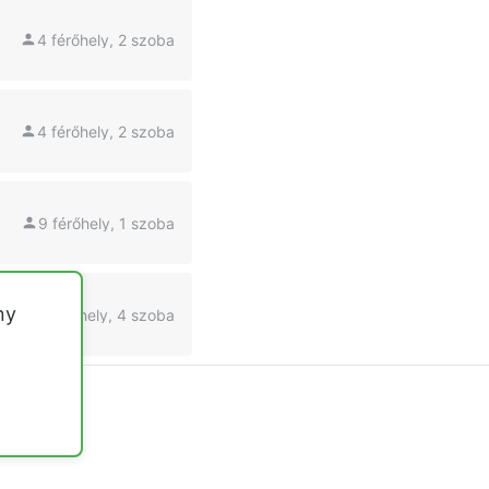
4 férőhely, 2 szoba
4 férőhely, 2 szoba
9 férőhely, 1 szoba
ny
6 férőhely, 4 szoba