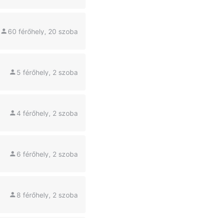
60 férőhely, 20 szoba
5 férőhely, 2 szoba
4 férőhely, 2 szoba
6 férőhely, 2 szoba
8 férőhely, 2 szoba