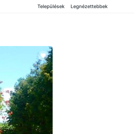
Települések
Legnézettebbek