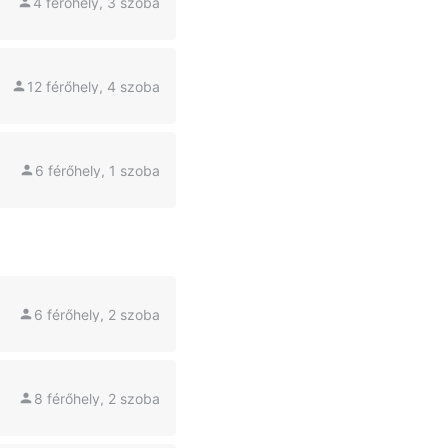
4 férőhely, 3 szoba
12 férőhely, 4 szoba
6 férőhely, 1 szoba
6 férőhely, 2 szoba
8 férőhely, 2 szoba