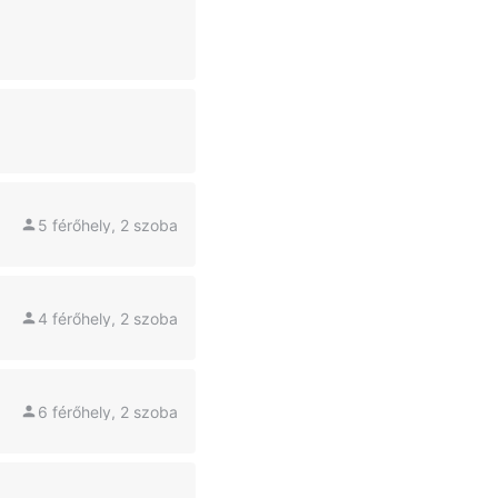
5 férőhely, 2 szoba
4 férőhely, 2 szoba
6 férőhely, 2 szoba