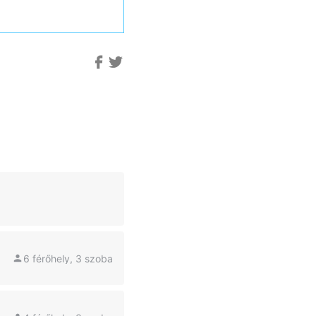
6 férőhely, 3 szoba