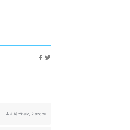
4 férőhely, 2 szoba