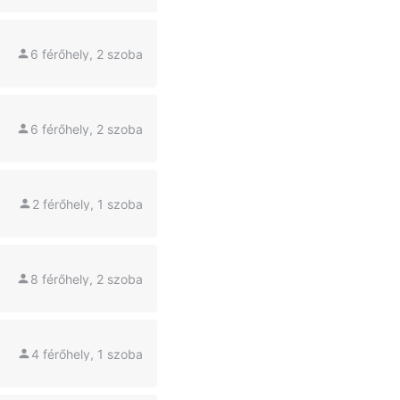
6 férőhely, 2 szoba
6 férőhely, 2 szoba
2 férőhely, 1 szoba
8 férőhely, 2 szoba
4 férőhely, 1 szoba