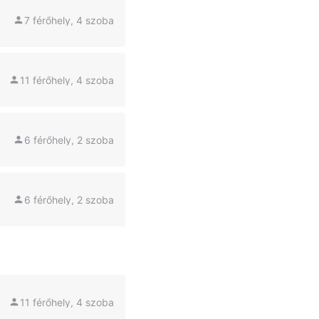
7 férőhely, 4 szoba
11 férőhely, 4 szoba
6 férőhely, 2 szoba
6 férőhely, 2 szoba
11 férőhely, 4 szoba