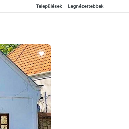
Települések
Legnézettebbek