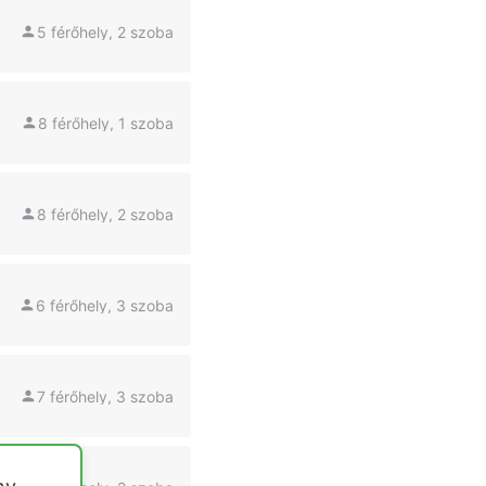
5 férőhely, 2 szoba
8 férőhely, 1 szoba
8 férőhely, 2 szoba
6 férőhely, 3 szoba
7 férőhely, 3 szoba