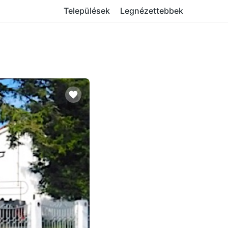
Települések
Legnézettebbek