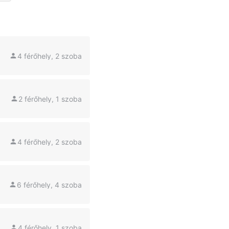
4 férőhely, 2 szoba
2 férőhely, 1 szoba
4 férőhely, 2 szoba
6 férőhely, 4 szoba
4 férőhely, 1 szoba