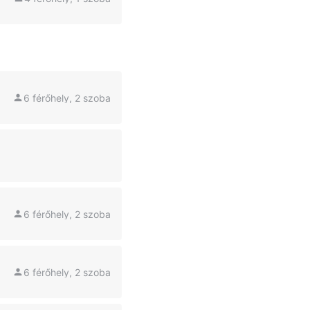
6 férőhely, 2 szoba
6 férőhely, 2 szoba
6 férőhely, 2 szoba