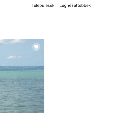
Települések
Legnézettebbek