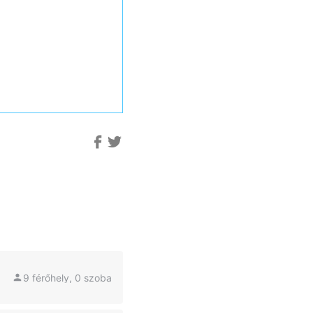
9 férőhely, 0 szoba