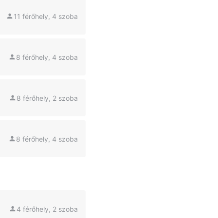
11 férőhely, 4 szoba
8 férőhely, 4 szoba
8 férőhely, 2 szoba
8 férőhely, 4 szoba
4 férőhely, 2 szoba