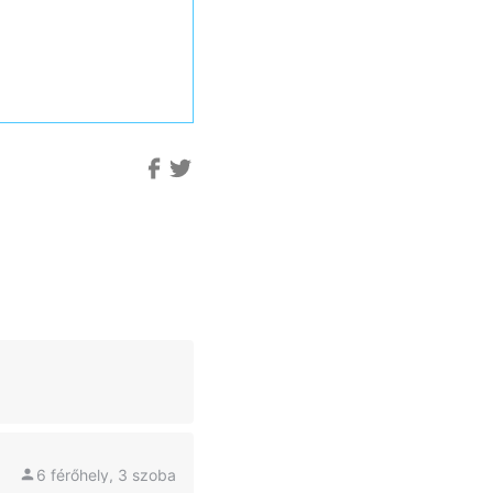
6 férőhely, 3 szoba