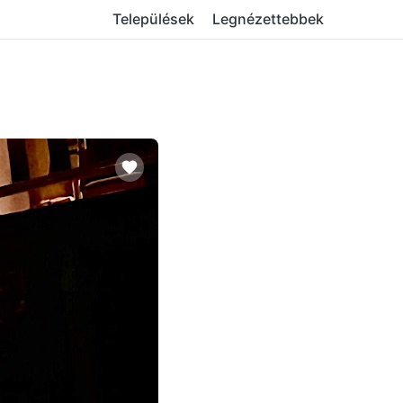
Települések
Legnézettebbek