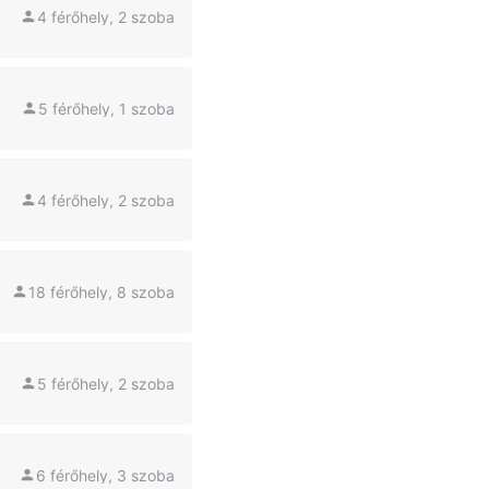
4 férőhely, 2 szoba
5 férőhely, 1 szoba
4 férőhely, 2 szoba
18 férőhely, 8 szoba
5 férőhely, 2 szoba
6 férőhely, 3 szoba