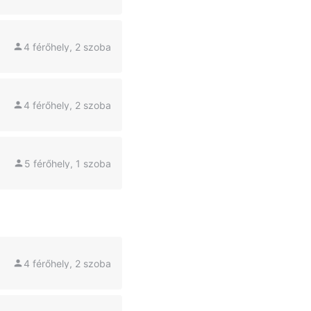
4 férőhely, 2 szoba
4 férőhely, 2 szoba
5 férőhely, 1 szoba
4 férőhely, 2 szoba