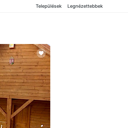
Települések
Legnézettebbek