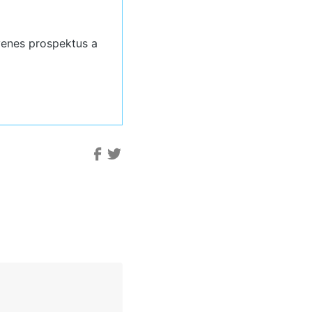
yenes prospektus a