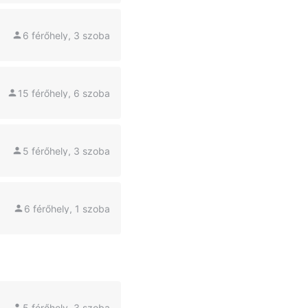
6 férőhely, 3 szoba
15 férőhely, 6 szoba
5 férőhely, 3 szoba
6 férőhely, 1 szoba
5 férőhely, 3 szoba