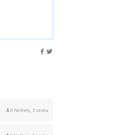
6 férőhely, 2 szoba