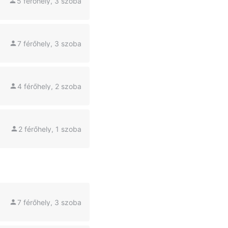
5 férőhely, 3 szoba
7 férőhely, 3 szoba
4 férőhely, 2 szoba
2 férőhely, 1 szoba
7 férőhely, 3 szoba