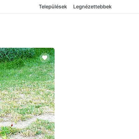
Települések
Legnézettebbek