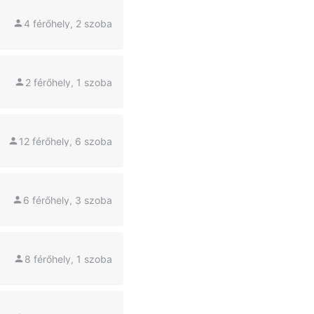
4 férőhely, 2 szoba
2 férőhely, 1 szoba
12 férőhely, 6 szoba
6 férőhely, 3 szoba
8 férőhely, 1 szoba