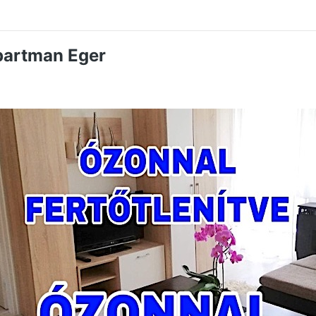
partman Eger