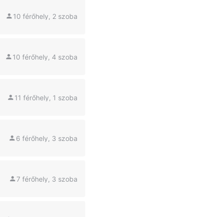
10 férőhely, 2 szoba
10 férőhely, 4 szoba
11 férőhely, 1 szoba
6 férőhely, 3 szoba
7 férőhely, 3 szoba