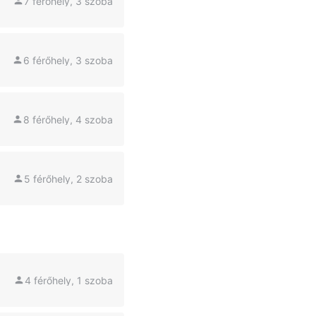
7 férőhely, 3 szoba
6 férőhely, 3 szoba
8 férőhely, 4 szoba
5 férőhely, 2 szoba
4 férőhely, 1 szoba