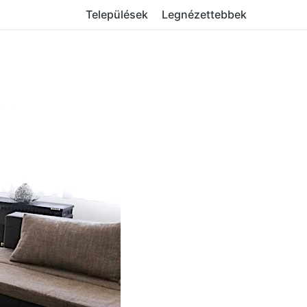
Települések
Legnézettebbek