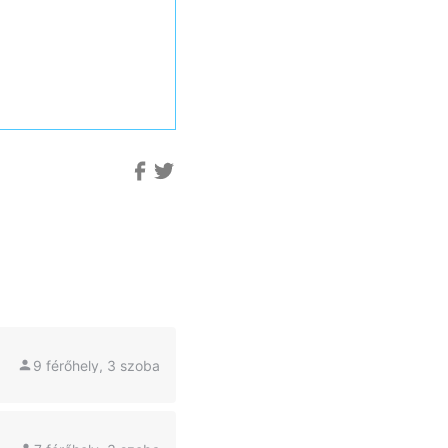
9 férőhely, 3 szoba