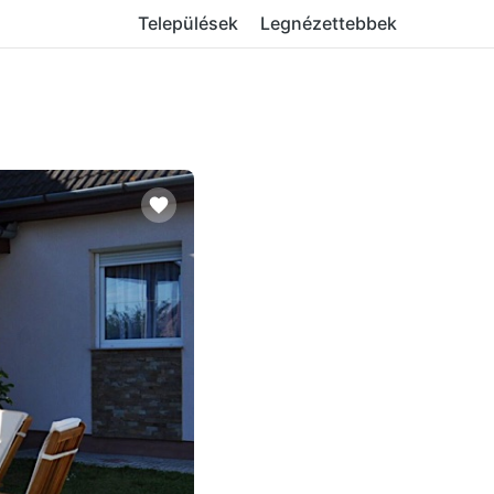
Települések
Legnézettebbek