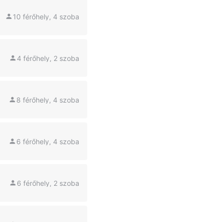
10 férőhely, 4 szoba
4 férőhely, 2 szoba
8 férőhely, 4 szoba
6 férőhely, 4 szoba
6 férőhely, 2 szoba