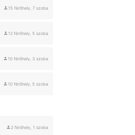
15 férőhely, 7 szoba
12 férőhely, 5 szoba
10 férőhely, 3 szoba
10 férőhely, 5 szoba
2 férőhely, 1 szoba