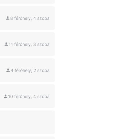
8 férőhely, 4 szoba
11 férőhely, 3 szoba
4 férőhely, 2 szoba
10 férőhely, 4 szoba