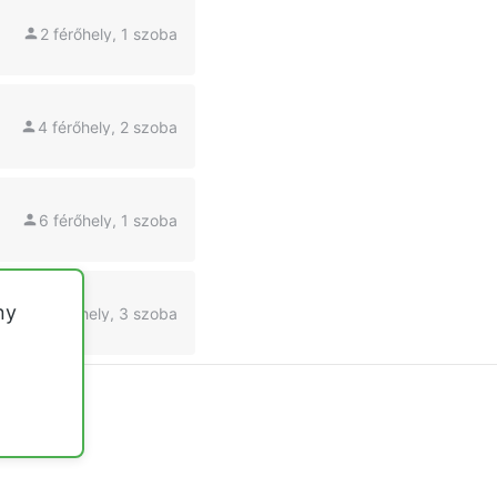
2 férőhely, 1 szoba
4 férőhely, 2 szoba
6 férőhely, 1 szoba
ny
6 férőhely, 3 szoba