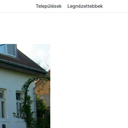
Települések
Legnézettebbek