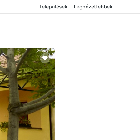
Települések
Legnézettebbek