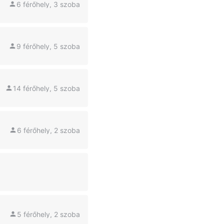
6 férőhely, 3 szoba
9 férőhely, 5 szoba
14 férőhely, 5 szoba
6 férőhely, 2 szoba
5 férőhely, 2 szoba