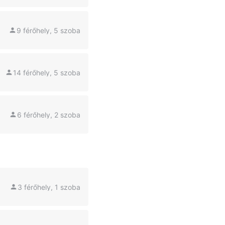
9 férőhely, 5 szoba
14 férőhely, 5 szoba
6 férőhely, 2 szoba
3 férőhely, 1 szoba