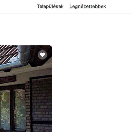
Települések
Legnézettebbek