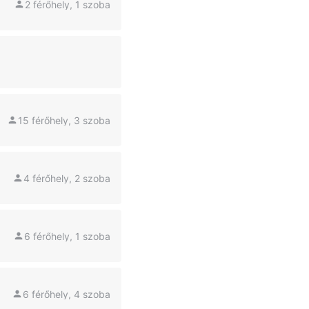
2 férőhely, 1 szoba
15 férőhely, 3 szoba
4 férőhely, 2 szoba
6 férőhely, 1 szoba
6 férőhely, 4 szoba