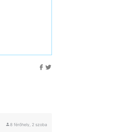
8 férőhely, 2 szoba