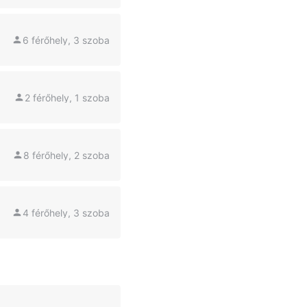
6 férőhely, 3 szoba
2 férőhely, 1 szoba
8 férőhely, 2 szoba
4 férőhely, 3 szoba