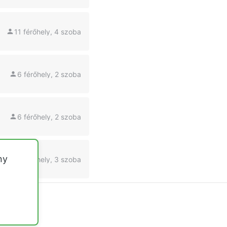
11 férőhely, 4 szoba
6 férőhely, 2 szoba
6 férőhely, 2 szoba
ny
6 férőhely, 3 szoba