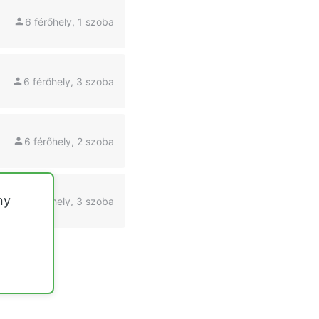
6 férőhely, 1 szoba
6 férőhely, 3 szoba
6 férőhely, 2 szoba
ny
8 férőhely, 3 szoba