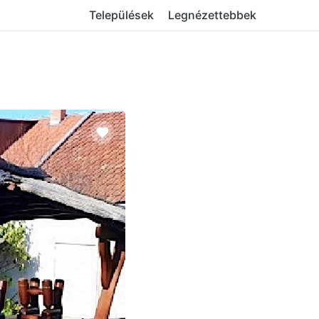
Települések
Legnézettebbek