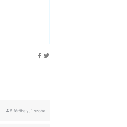
5 férőhely, 1 szoba