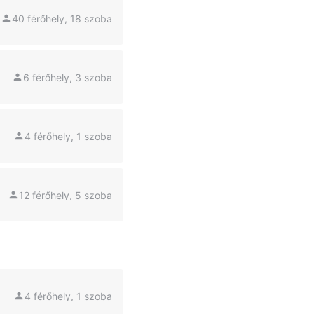
40 férőhely, 18 szoba
6 férőhely, 3 szoba
4 férőhely, 1 szoba
12 férőhely, 5 szoba
4 férőhely, 1 szoba