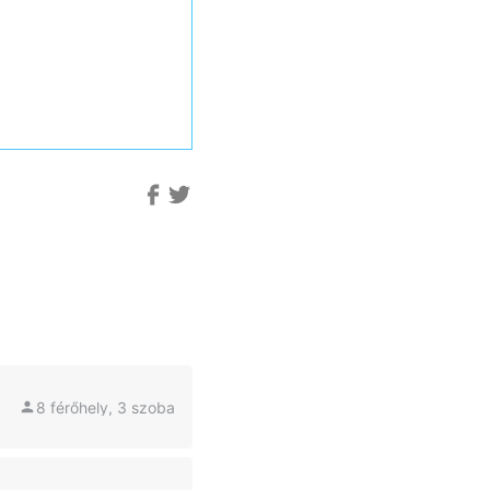
8 férőhely, 3 szoba