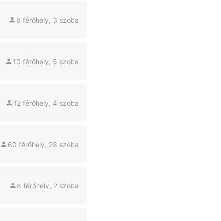
6 férőhely, 3 szoba
10 férőhely, 5 szoba
12 férőhely, 4 szoba
60 férőhely, 28 szoba
8 férőhely, 2 szoba