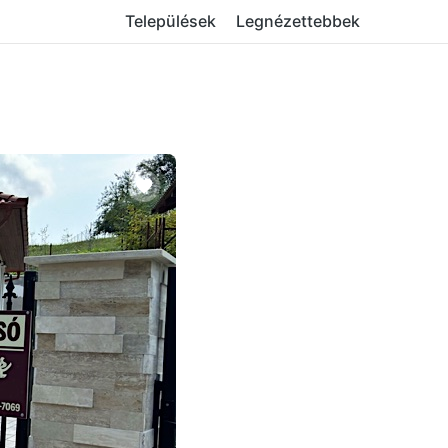
Települések
Legnézettebbek