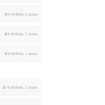
5 férőhely, 2 szoba
6 férőhely, 3 szoba
4 férőhely, 2 szoba
15 férőhely, 3 szoba