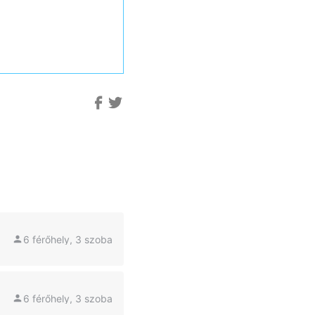
6 férőhely, 3 szoba
6 férőhely, 3 szoba