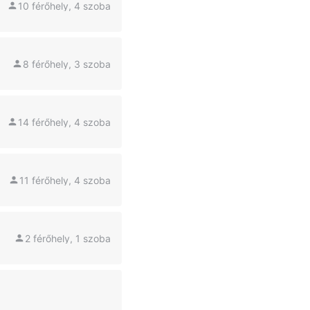
10 férőhely, 4 szoba
8 férőhely, 3 szoba
14 férőhely, 4 szoba
11 férőhely, 4 szoba
2 férőhely, 1 szoba