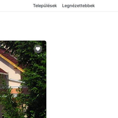
Települések
Legnézettebbek