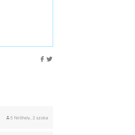
5 férőhely, 2 szoba