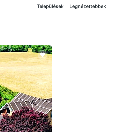
Települések
Legnézettebbek