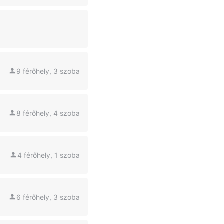
9 férőhely, 3 szoba
8 férőhely, 4 szoba
4 férőhely, 1 szoba
6 férőhely, 3 szoba