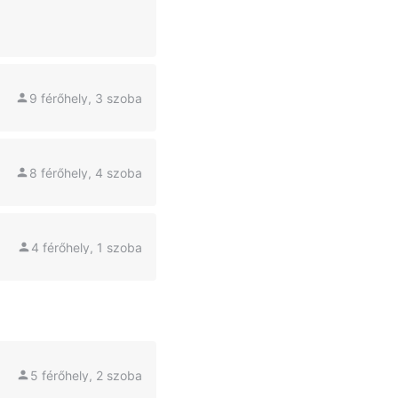
9 férőhely, 3 szoba
8 férőhely, 4 szoba
4 férőhely, 1 szoba
5 férőhely, 2 szoba