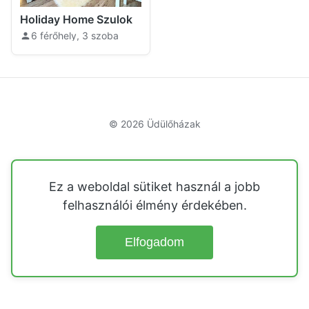
Holiday Home Szulok
6 férőhely, 3 szoba
© 2026
Üdülőházak
Ez a weboldal sütiket használ a jobb
felhasználói élmény érdekében.
Elfogadom