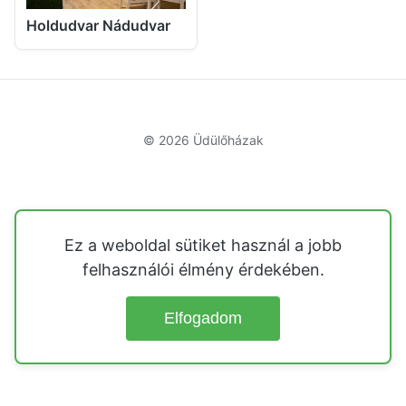
Holdudvar Nádudvar
© 2026
Üdülőházak
Ez a weboldal sütiket használ a jobb
felhasználói élmény érdekében.
Elfogadom