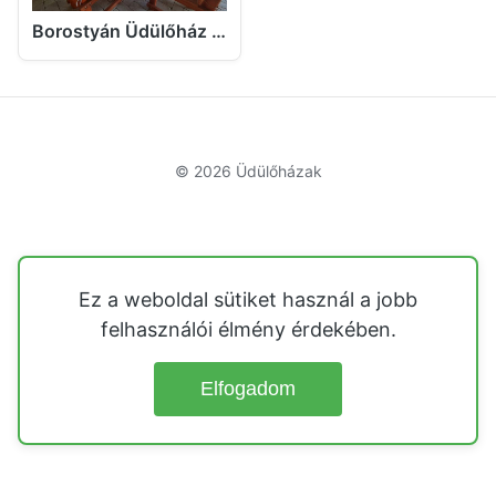
Borostyán Üdülőház Bakonyság
© 2026
Üdülőházak
Ez a weboldal sütiket használ a jobb
felhasználói élmény érdekében.
Elfogadom