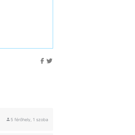
5 férőhely, 1 szoba