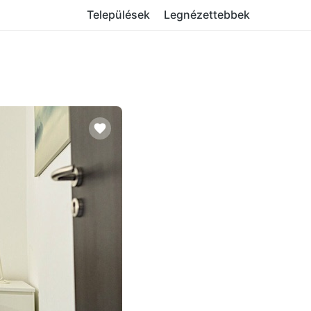
Települések
Legnézettebbek