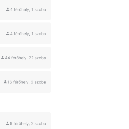
4 férőhely, 1 szoba
4 férőhely, 1 szoba
44 férőhely, 22 szoba
16 férőhely, 9 szoba
6 férőhely, 2 szoba