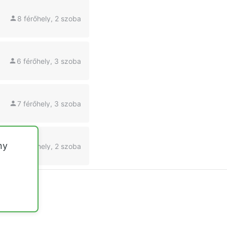
8 férőhely, 2 szoba
6 férőhely, 3 szoba
7 férőhely, 3 szoba
ny
4 férőhely, 2 szoba