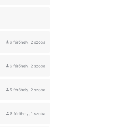
6 férőhely, 2 szoba
6 férőhely, 2 szoba
5 férőhely, 2 szoba
8 férőhely, 1 szoba