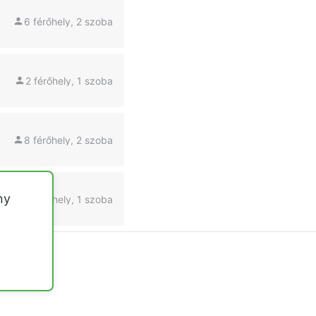
6 férőhely, 2 szoba
2 férőhely, 1 szoba
8 férőhely, 2 szoba
ny
4 férőhely, 1 szoba