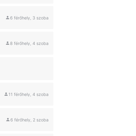
6 férőhely, 3 szoba
8 férőhely, 4 szoba
11 férőhely, 4 szoba
6 férőhely, 2 szoba