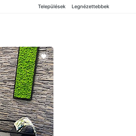
Települések
Legnézettebbek