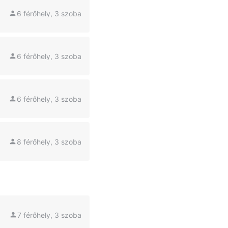
6 férőhely, 3 szoba
6 férőhely, 3 szoba
6 férőhely, 3 szoba
8 férőhely, 3 szoba
7 férőhely, 3 szoba