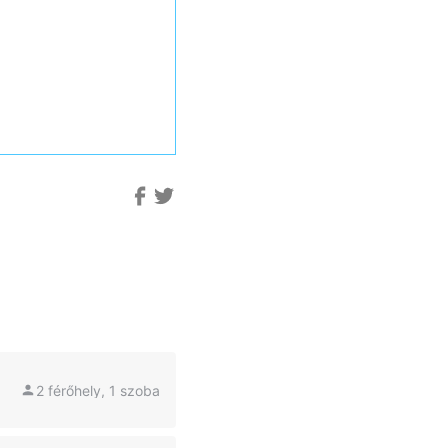
2 férőhely, 1 szoba