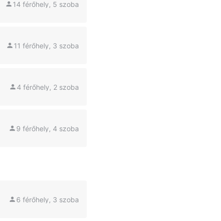
14 férőhely, 5 szoba
11 férőhely, 3 szoba
4 férőhely, 2 szoba
9 férőhely, 4 szoba
6 férőhely, 3 szoba