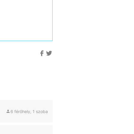
6 férőhely, 1 szoba