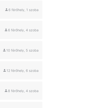
6 férőhely, 1 szoba
6 férőhely, 4 szoba
10 férőhely, 5 szoba
12 férőhely, 6 szoba
8 férőhely, 4 szoba