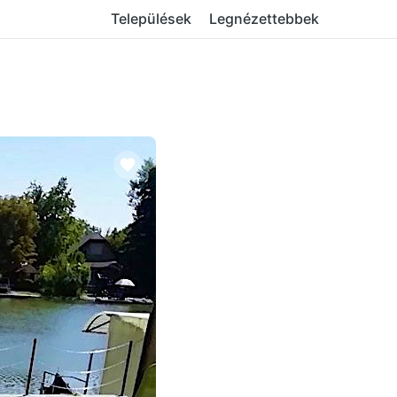
Települések
Legnézettebbek