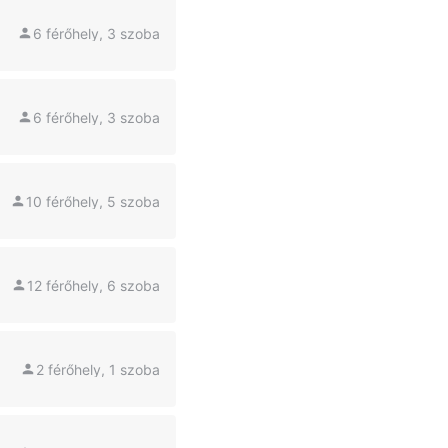
6 férőhely, 3 szoba
6 férőhely, 3 szoba
10 férőhely, 5 szoba
12 férőhely, 6 szoba
2 férőhely, 1 szoba