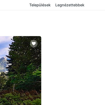
Települések
Legnézettebbek