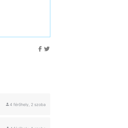
4 férőhely, 2 szoba