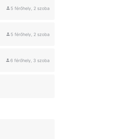
5 férőhely, 2 szoba
5 férőhely, 2 szoba
6 férőhely, 3 szoba