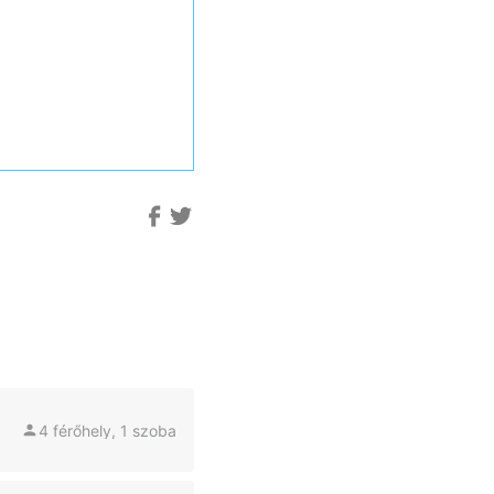
4 férőhely, 1 szoba