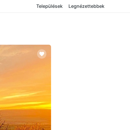
Települések
Legnézettebbek