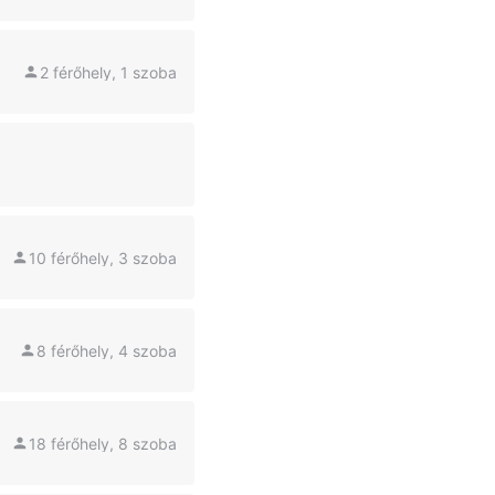
2 férőhely, 1 szoba
10 férőhely, 3 szoba
8 férőhely, 4 szoba
18 férőhely, 8 szoba