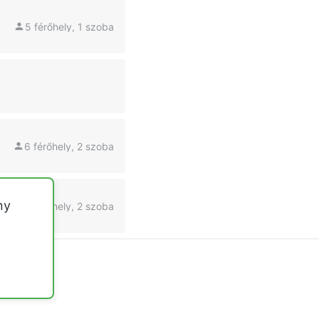
5 férőhely, 1 szoba
6 férőhely, 2 szoba
ny
4 férőhely, 2 szoba