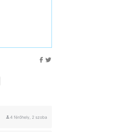
4 férőhely, 2 szoba