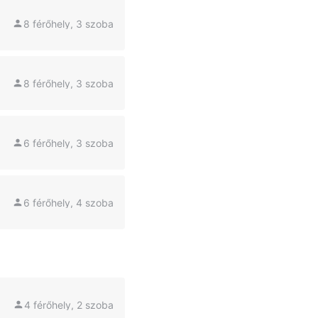
8 férőhely, 3 szoba
8 férőhely, 3 szoba
6 férőhely, 3 szoba
6 férőhely, 4 szoba
4 férőhely, 2 szoba