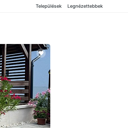
Települések
Legnézettebbek