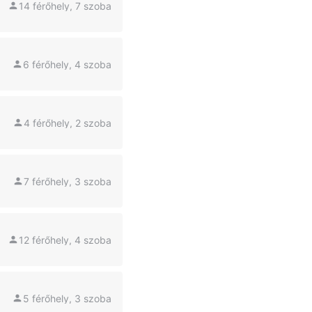
14 férőhely, 7 szoba
6 férőhely, 4 szoba
4 férőhely, 2 szoba
7 férőhely, 3 szoba
12 férőhely, 4 szoba
5 férőhely, 3 szoba