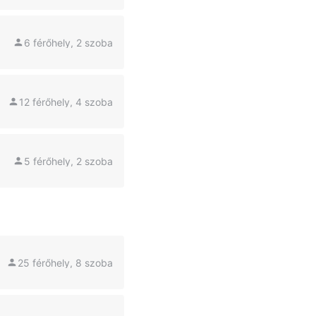
6 férőhely, 2 szoba
12 férőhely, 4 szoba
5 férőhely, 2 szoba
25 férőhely, 8 szoba