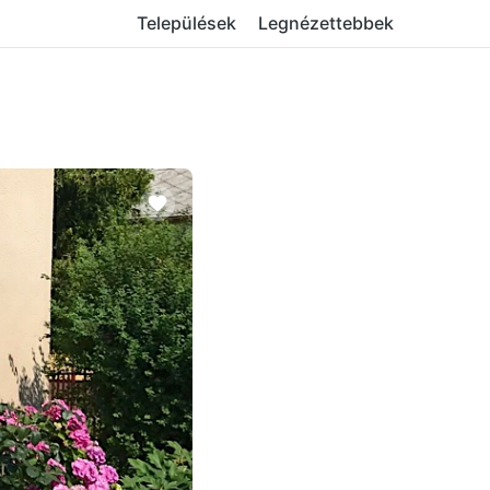
Települések
Legnézettebbek