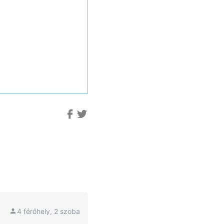
4 férőhely, 2 szoba