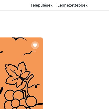
Települések
Legnézettebbek