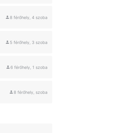
8 férőhely, 4 szoba
5 férőhely, 3 szoba
6 férőhely, 1 szoba
8 férőhely, szoba