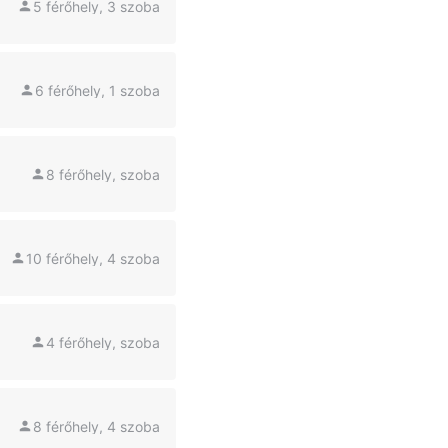
5 férőhely, 3 szoba
6 férőhely, 1 szoba
8 férőhely, szoba
10 férőhely, 4 szoba
4 férőhely, szoba
8 férőhely, 4 szoba